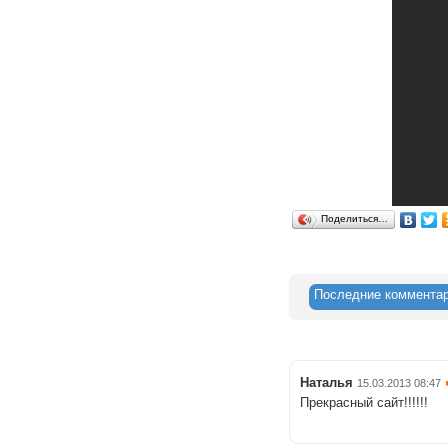
Поделиться…
Последние коммента
Наталья
15.03.2013 08:47
Прекрасный сайт!!!!!!