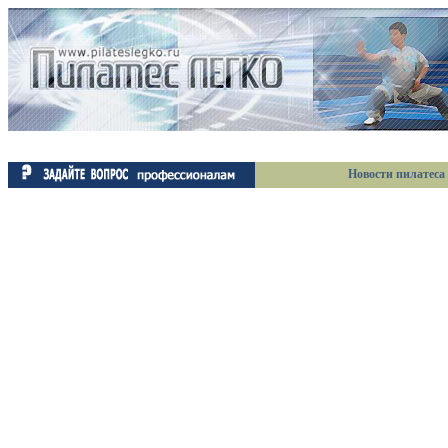
Новости пилатеса