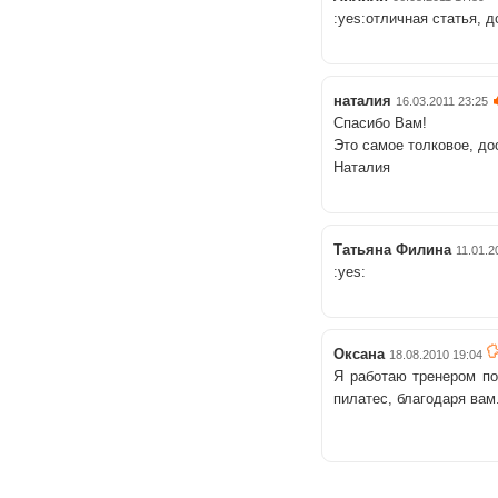
:yes:отличная статья, 
наталия
16.03.2011 23:25
Спасибо Вам!
Это самое толковое, до
Наталия
Татьяна Филина
11.01.2
:yes:
Оксана
18.08.2010 19:04
Я работаю тренером по
пилатес, благодаря вам