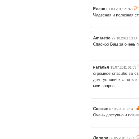
Елена
01.03.2012 21:48
Чудесная и полезная с
Amaretto
27.10.2011 13:14
Спасибо Вам за очень 
наталья
15.07.2011 01:33
огромное спасибо за с
дом. условиях а не как
мои вопросы.
Снежик
07.05.2011 23:41
Очень доступно и позна
Лилили
06.05.2011 17:59