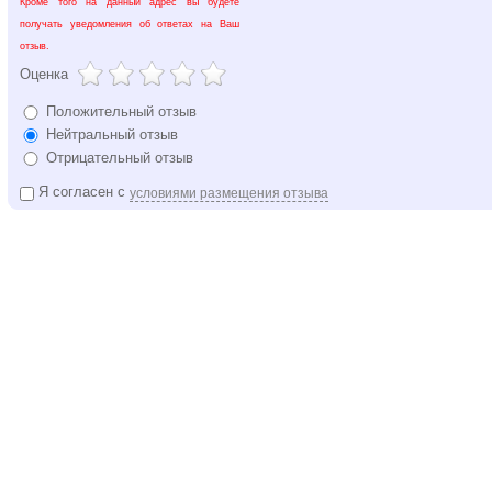
Кроме того на данный адрес вы будете
получать уведомления об ответах на Ваш
отзыв.
Оценка
Положительный отзыв
Нейтральный отзыв
Отрицательный отзыв
Я согласен с
условиями размещения отзыва