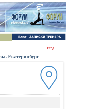
Вход
ывы. Екатеринбург