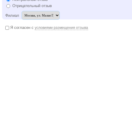
Отрицательный отзыв
Филиал
Я согласен с
условиями размещения отзыва